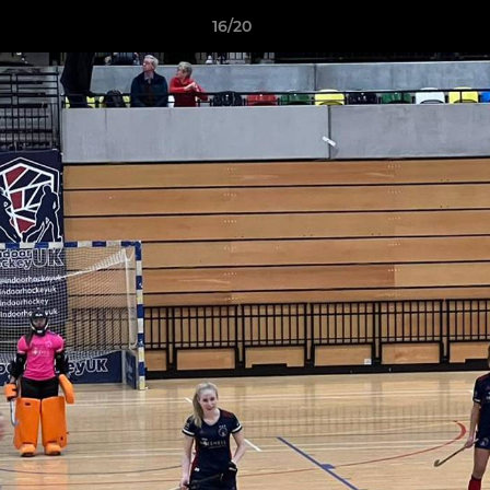
16/20