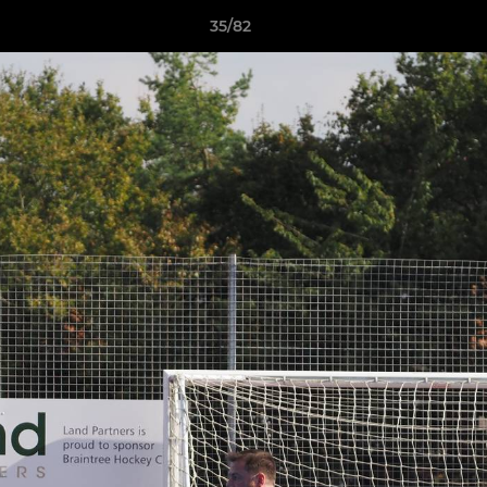
35/82