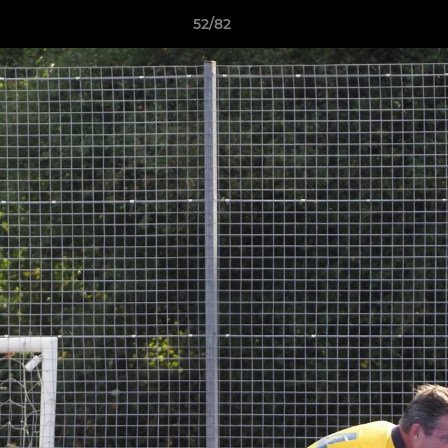
52/82